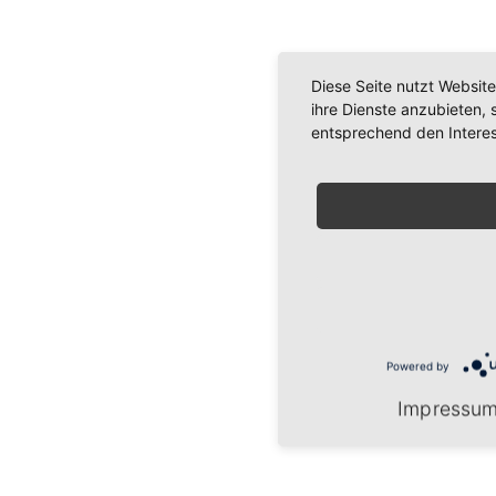
Diese Seite nutzt Websit
ihre Dienste anzubieten,
entsprechend den Intere
Powered by
Impressu